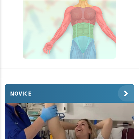
NOVICE