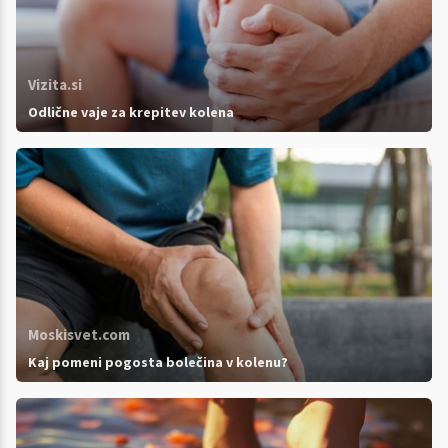
Vizita.si
Odlične vaje za krepitev kolena
Moskisvet.com
Kaj pomeni pogosta bolečina v kolenu?