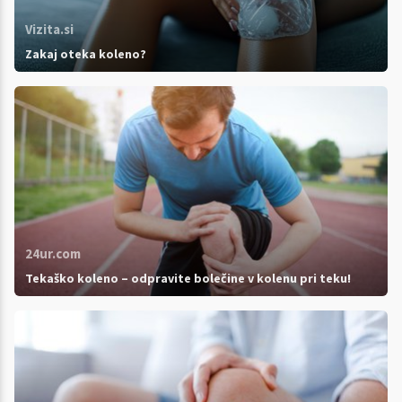
Vizita.si
Zakaj oteka koleno?
24ur.com
Tekaško koleno – odpravite bolečine v kolenu pri teku!