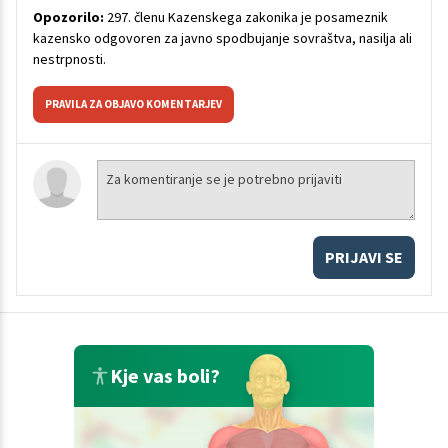
Opozorilo:
297. členu Kazenskega zakonika je posameznik
kazensko odgovoren za javno spodbujanje sovraštva, nasilja ali
nestrpnosti.
PRAVILA ZA OBJAVO KOMENTARJEV
PRIJAVI SE
Kje vas boli?