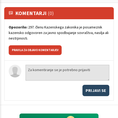
KOMENTARJI
(0)
Opozorilo:
297. členu Kazenskega zakonika je posameznik
kazensko odgovoren za javno spodbujanje sovraštva, nasilja ali
nestrpnosti.
PRAVILA ZA OBJAVO KOMENTARJEV
PRIJAVI SE