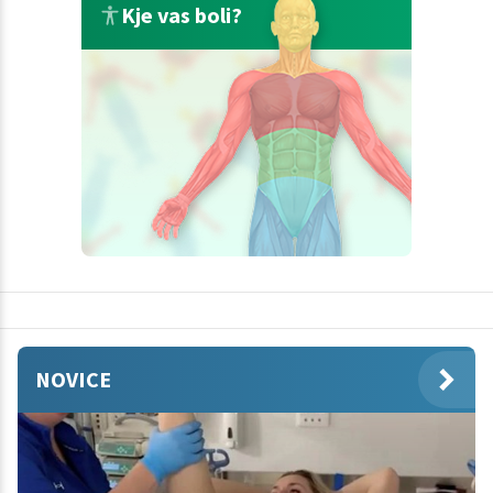
Kje vas boli?
NOVICE