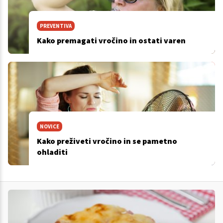
PREVENTIVA
Kako premagati vročino in ostati varen
NOVICE
Kako preživeti vročino in se pametno
ohladiti