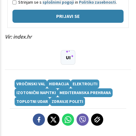
Strinjam se s
splošnimi pogoji
in
Politiko zasebnosti
.
PRIJAVI SE
Vir: index.hr
UI
VROČINSKI VAL
HIDRACIJA
ELEKTROLITI
IZOTONIČNI NAPITKI
MEDITERANSKA PREHRANA
TOPLOTNI UDAR
ZDRAVJE POLETI