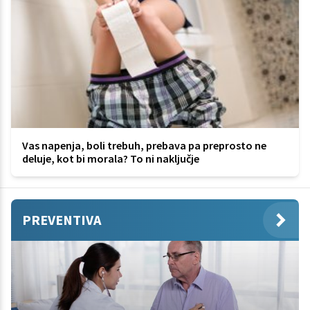
Vas napenja, boli trebuh, prebava pa preprosto ne
deluje, kot bi morala? To ni naključje
PREVENTIVA