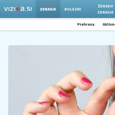
ŽENSKO
ZDRAVJE
BOLEZNI
ZDRAVJE
Prehrana
Aktivn