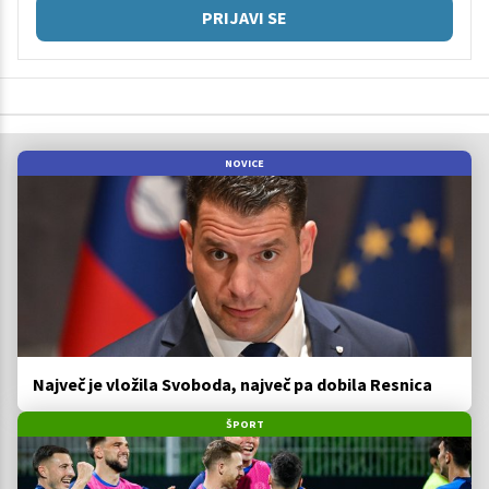
PRIJAVI SE
NOVICE
Največ je vložila Svoboda, največ pa dobila Resnica
ŠPORT