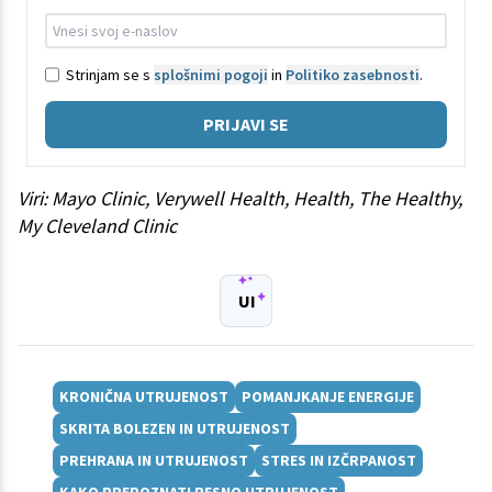
Strinjam se s
splošnimi pogoji
in
Politiko zasebnosti
.
PRIJAVI SE
Viri: Mayo Clinic, Verywell Health, Health, The Healthy,
My Cleveland Clinic
UI
KRONIČNA UTRUJENOST
POMANJKANJE ENERGIJE
SKRITA BOLEZEN IN UTRUJENOST
PREHRANA IN UTRUJENOST
STRES IN IZČRPANOST