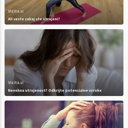
Vizita.si
Ali veste zakaj ste utrujeni?
Vizita.si
Nenehna utrujenost? Odkrijte potencialne vzroke