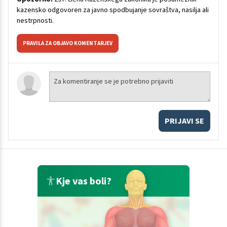
kazensko odgovoren za javno spodbujanje sovraštva, nasilja ali
nestrpnosti.
PRAVILA ZA OBJAVO KOMENTARJEV
PRIJAVI SE
Kje vas boli?