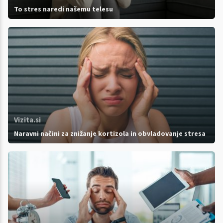
To stres naredi našemu telesu
Vizita.si
Naravni načini za znižanje kortizola in obvladovanje stresa