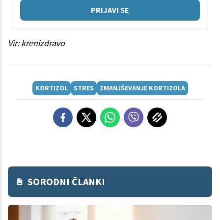
PRIJAVI SE
Vir: krenizdravo
KORTIZOL
STRES
ZMANJŠEVANJE KORTIZOLA
SORODNI ČLANKI