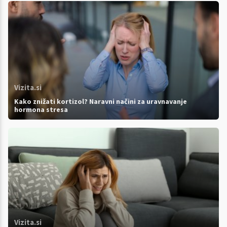
Vizita.si
Kako znižati kortizol? Naravni načini za uravnavanje
hormona stresa
Vizita.si