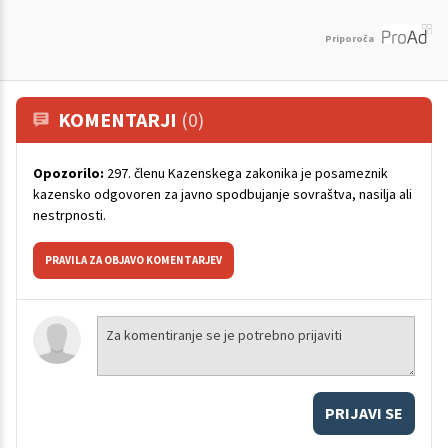
Priporoča
KOMENTARJI
(0)
Opozorilo:
297. členu Kazenskega zakonika je posameznik
kazensko odgovoren za javno spodbujanje sovraštva, nasilja ali
nestrpnosti.
PRAVILA ZA OBJAVO KOMENTARJEV
PRIJAVI SE