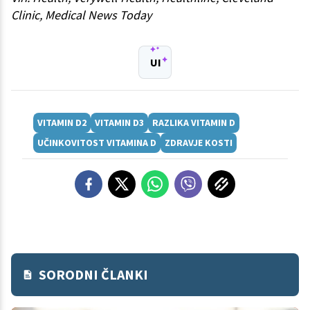
Clinic, Medical News Today
UI
VITAMIN D2
VITAMIN D3
RAZLIKA VITAMIN D
UČINKOVITOST VITAMINA D
ZDRAVJE KOSTI
SORODNI ČLANKI