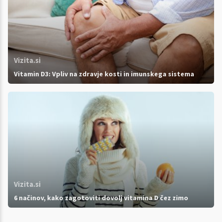
Vizita.si
Vitamin D3: Vpliv na zdravje kosti in imunskega sistema
Vizita.si
6 načinov, kako zagotoviti dovolj vitamina D čez zimo