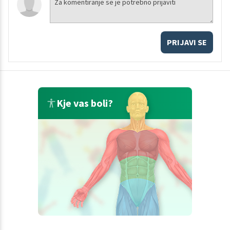
PRIJAVI SE
Kje vas boli?