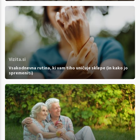
Vizita.si
Vsakodnevna rutina, ki vam tiho uničuje sklepe (in kako jo
spremeniti)