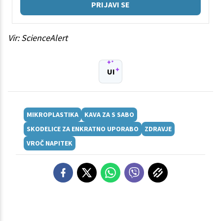
PRIJAVI SE
Vir: ScienceAlert
UI
MIKROPLASTIKA
KAVA ZA S SABO
SKODELICE ZA ENKRATNO UPORABO
ZDRAVJE
VROČ NAPITEK