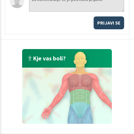
PRIJAVI SE
Kje vas boli?