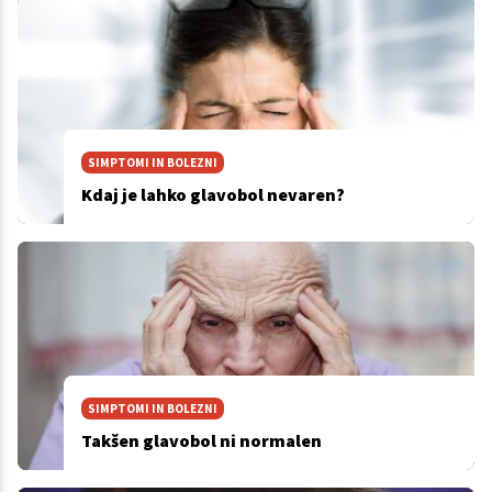
SIMPTOMI IN BOLEZNI
Kdaj je lahko glavobol nevaren?
SIMPTOMI IN BOLEZNI
Takšen glavobol ni normalen