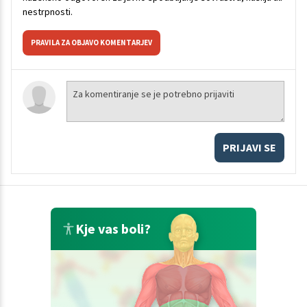
nestrpnosti.
PRAVILA ZA OBJAVO KOMENTARJEV
PRIJAVI SE
Kje vas boli?