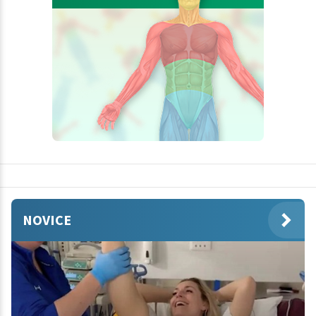
NOVICE