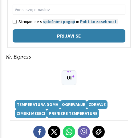
Strinjam se s
splošnimi pogoji
in
Politiko zasebnosti
.
PRIJAVI SE
Vir: Express
UI
TEMPERATURA DOMA
OGREVANJE
ZDRAVJE
ZIMSKI MESECI
PRENIZKE TEMPERATURE