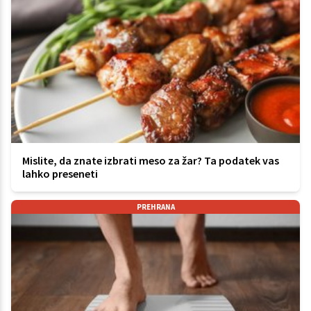
Mislite, da znate izbrati meso za žar? Ta podatek vas
lahko preseneti
PREHRANA