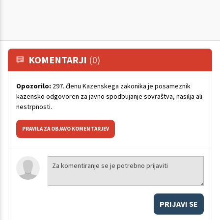
KOMENTARJI
(0)
Opozorilo:
297. členu Kazenskega zakonika je posameznik
kazensko odgovoren za javno spodbujanje sovraštva, nasilja ali
nestrpnosti.
PRAVILA ZA OBJAVO KOMENTARJEV
PRIJAVI SE