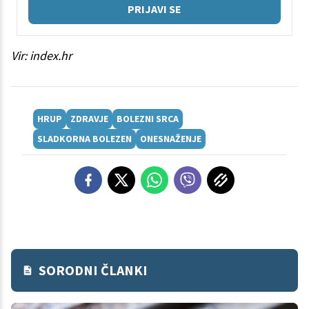
PRIJAVI SE
Vir: index.hr
HRUP
ZDRAVJE
BOLEZNI SRCA
SLADKORNA BOLEZEN
ONESNAŽENJE
SORODNI ČLANKI