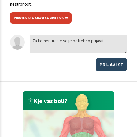
nestrpnosti.
PRAVILA ZA OBJAVO KOMENTARJEV
PRIJAVI SE
Kje vas boli?