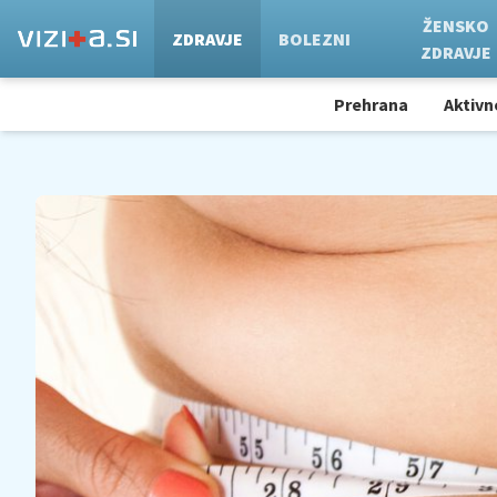
ŽENSKO
ZDRAVJE
BOLEZNI
ZDRAVJE
Prehrana
Aktivn