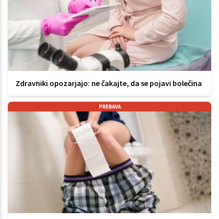
Zdravniki opozarjajo: ne čakajte, da se pojavi bolečina
PREBAVA