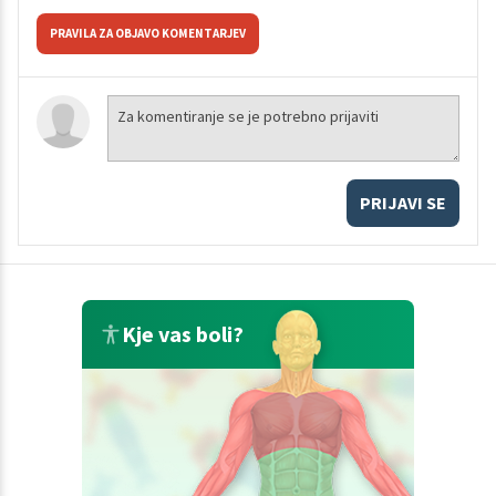
PRAVILA ZA OBJAVO KOMENTARJEV
PRIJAVI SE
Kje vas boli?