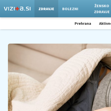
ŽENSKO
ZDRAVJE
BOLEZNI
ZDRAVJE
Prehrana
Aktivn