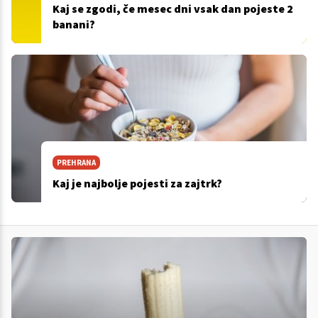
Kaj se zgodi, če mesec dni vsak dan pojeste 2
banani?
PREHRANA
Kaj je najbolje pojesti za zajtrk?