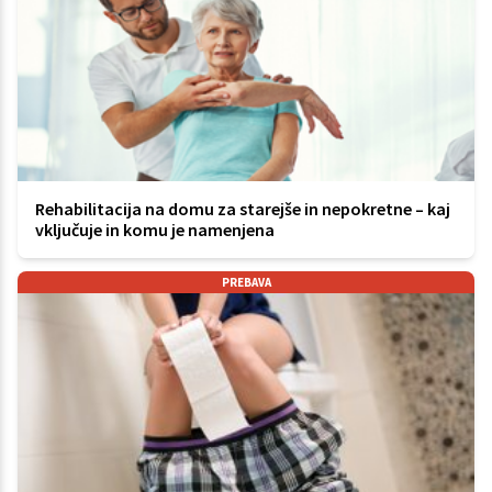
Rehabilitacija na domu za starejše in nepokretne – kaj
vključuje in komu je namenjena
PREBAVA