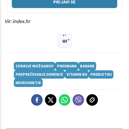
PRIJAVI SE
Vir: index.hr
UI
ZDRAVJE MOŽGANOV
PREHRANA
BANANE
PREPREČEVANJE DEMENCE
VITAMIN B6
PREBIOTIKI
NEVROVNETJE