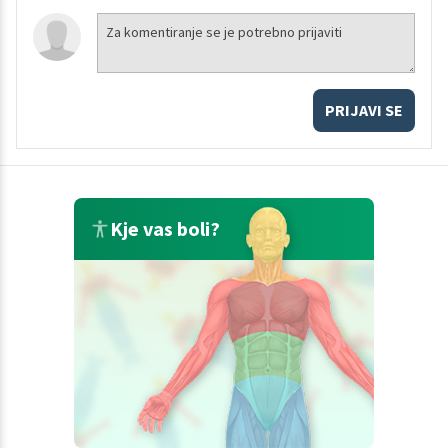
PRIJAVI SE
Kje vas boli?