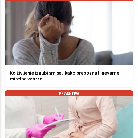
Ko življenje izgubi smisel: kako prepoznati nevarne
miselne vzorce
PREVENTIVA