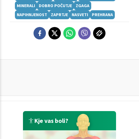
MINERALI
DOBRO POČUTJE
ZGAGA
NAPIHNJENOST
ZAPRTJE
NASVETI
PREHRANA
Kje vas boli?