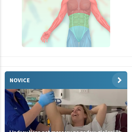
NOVICE