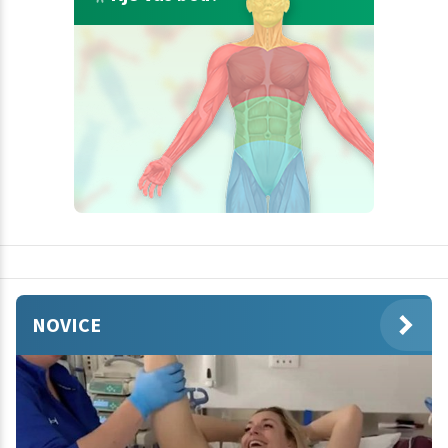
NOVICE