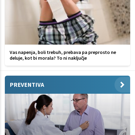
Vas napenja, boli trebuh, prebava pa preprosto ne
deluje, kot bi morala? To ni naključje
PREVENTIVA