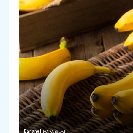
Banane
FOTO: iStock