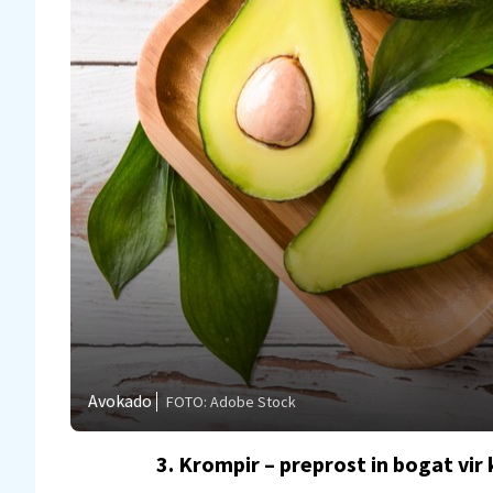
Avokado
FOTO: Adobe Stock
3. Krompir – preprost in bogat vir 