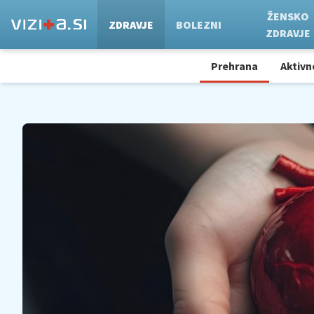
ŽENSKO
ZDRAVJE
BOLEZNI
ZDRAVJE
Prehrana
Aktivn