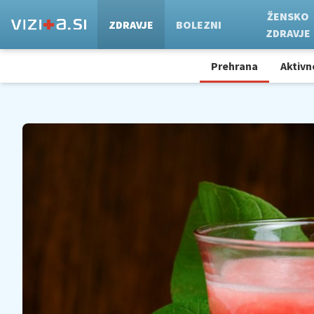
ŽENSKO
ZDRAVJE
BOLEZNI
ZDRAVJE
Prehrana
Aktivn