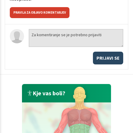
PRAVILA ZA OBJAVO KOMENTARJEV
PRIJAVI SE
Kje vas boli?