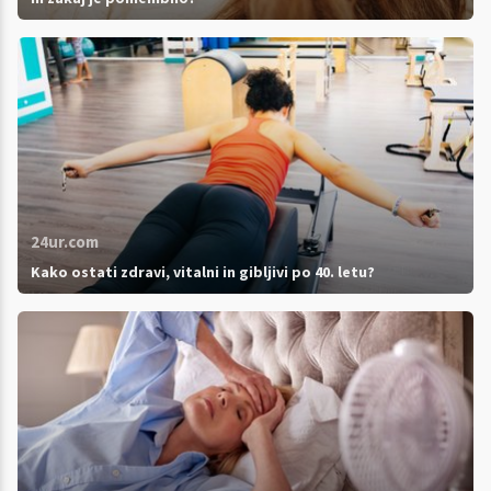
24ur.com
Kako ostati zdravi, vitalni in gibljivi po 40. letu?