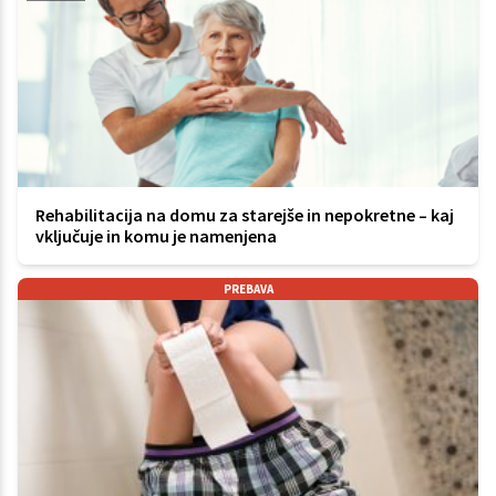
Rehabilitacija na domu za starejše in nepokretne – kaj
vključuje in komu je namenjena
PREBAVA