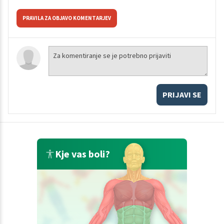
PRAVILA ZA OBJAVO KOMENTARJEV
PRIJAVI SE
Kje vas boli?