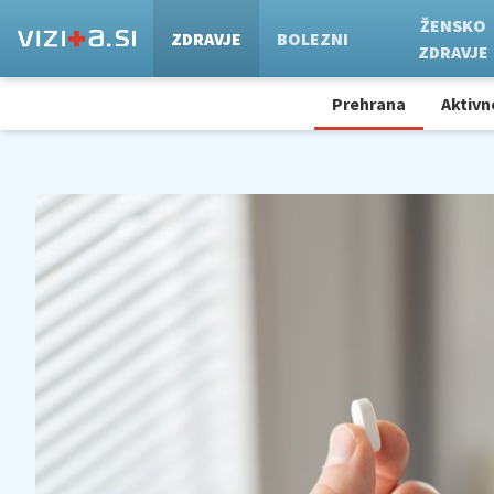
ŽENSKO
ZDRAVJE
BOLEZNI
ZDRAVJE
Prehrana
Aktivn