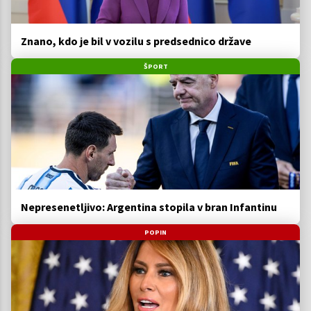
Znano, kdo je bil v vozilu s predsednico države
ŠPORT
Nepresenetljivo: Argentina stopila v bran Infantinu
POPIN