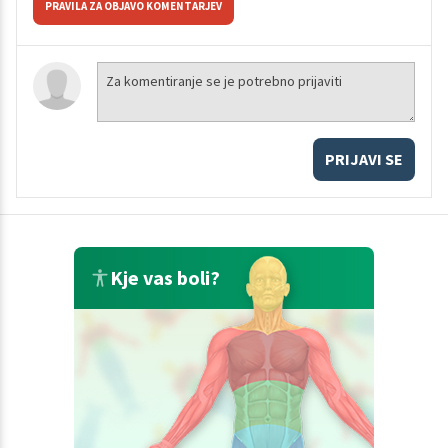
PRAVILA ZA OBJAVO KOMENTARJEV
PRIJAVI SE
Kje vas boli?