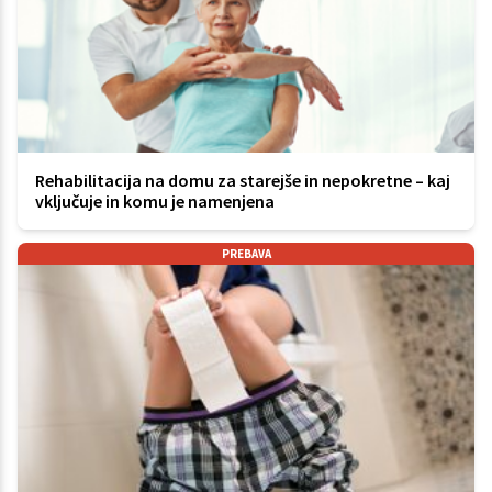
Rehabilitacija na domu za starejše in nepokretne – kaj
vključuje in komu je namenjena
PREBAVA