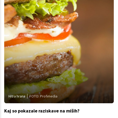
Hitra hrana
FOTO: Profimedia
Kaj so pokazale raziskave na miših?