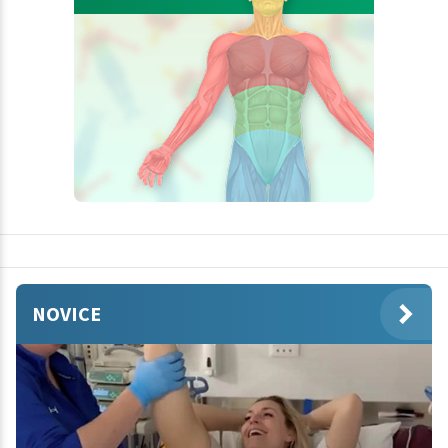
NOVICE