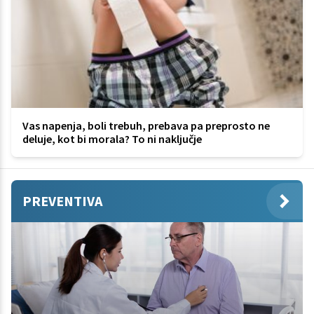
Vas napenja, boli trebuh, prebava pa preprosto ne
deluje, kot bi morala? To ni naključje
PREVENTIVA