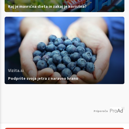
Kaj je mavrična dieta in zakaj je koristna?
Vizita.si
Podprite svoja jetra z naravno hrano
Priporoča