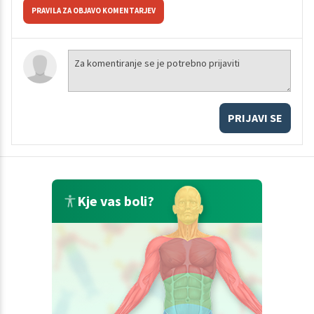
PRAVILA ZA OBJAVO KOMENTARJEV
PRIJAVI SE
Kje vas boli?