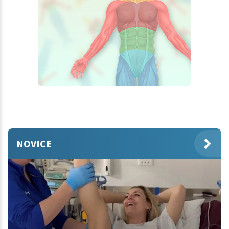
NOVICE