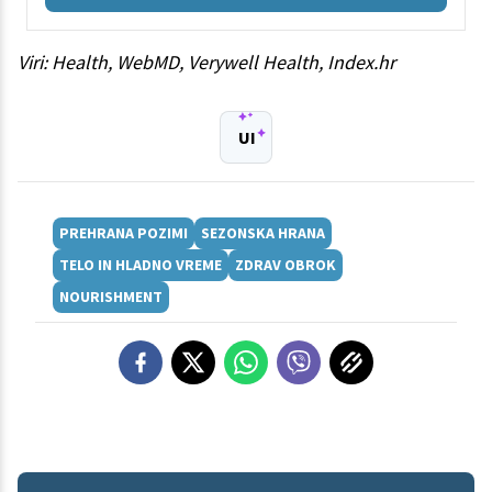
Viri: Health, WebMD, Verywell Health, Index.hr
UI
PREHRANA POZIMI
SEZONSKA HRANA
TELO IN HLADNO VREME
ZDRAV OBROK
NOURISHMENT