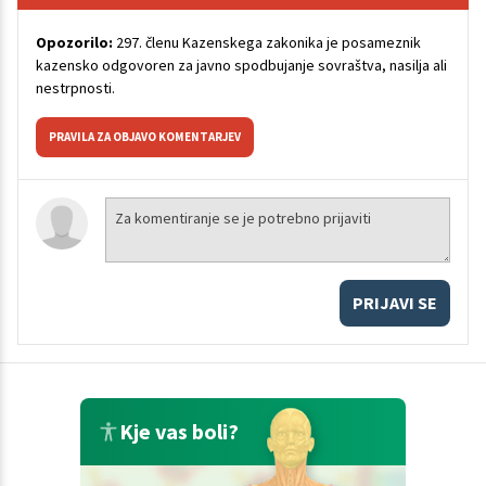
Opozorilo:
297. členu Kazenskega zakonika je posameznik
kazensko odgovoren za javno spodbujanje sovraštva, nasilja ali
nestrpnosti.
PRAVILA ZA OBJAVO KOMENTARJEV
PRIJAVI SE
Kje vas boli?