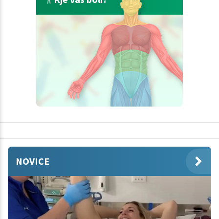
NOVICE