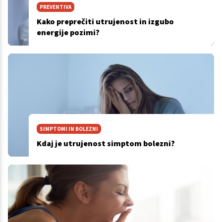
PREVENTIVA
Kako preprečiti utrujenost in izgubo
energije pozimi?
SIMPTOMI IN BOLEZNI
Kdaj je utrujenost simptom bolezni?