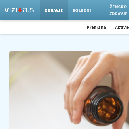
ŽENSKO
ZDRAVJE
BOLEZNI
ZDRAVJE
Prehrana
Aktivn