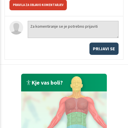
PRAVILA ZA OBJAVO KOMENTARJEV
PRIJAVI SE
Kje vas boli?