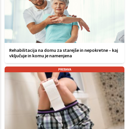
Rehabilitacija na domu za starejše in nepokretne – kaj
vključuje in komu je namenjena
PREBAVA