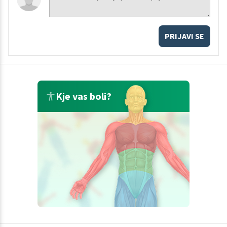
PRIJAVI SE
Kje vas boli?