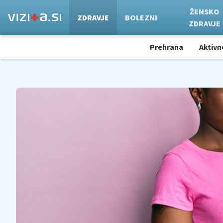
ŽENSKO
ZDRAVJE
BOLEZNI
ZDRAVJE
Prehrana
Aktivn