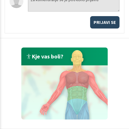
PRIJAVI SE
Kje vas boli?