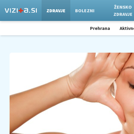
ŽENSKO
ZDRAVJE
BOLEZNI
ZDRAVJE
Prehrana
Aktivn