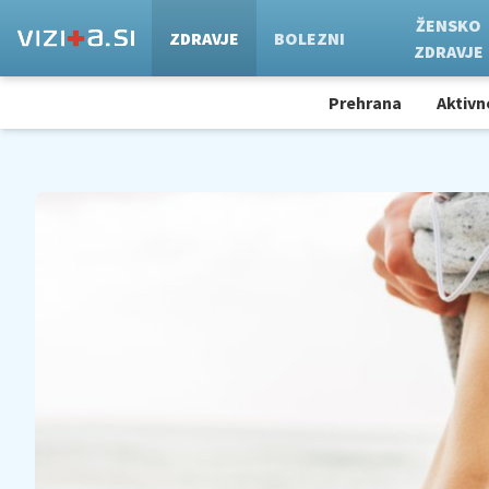
ŽENSKO
ZDRAVJE
BOLEZNI
ZDRAVJE
Prehrana
Aktivn