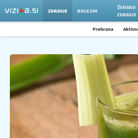
ŽENSKO
ZDRAVJE
BOLEZNI
ZDRAVJE
Prehrana
Aktivn