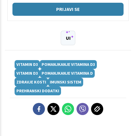
PRIJAVI SE
UI
VITAMIN D3
POMANJKANJE VITAMINA D3
VITAMIN D3
POMANJKANJE VITAMINA D
ZDRAVJE KOSTI
IMUNSKI SISTEM
PREHRANSKI DODATKI