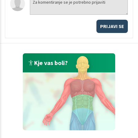
PRIJAVI SE
Kje vas boli?