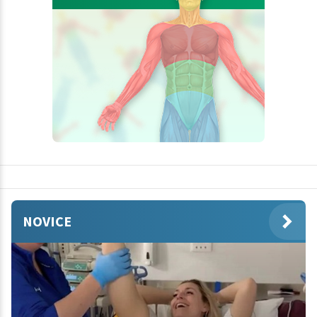
NOVICE