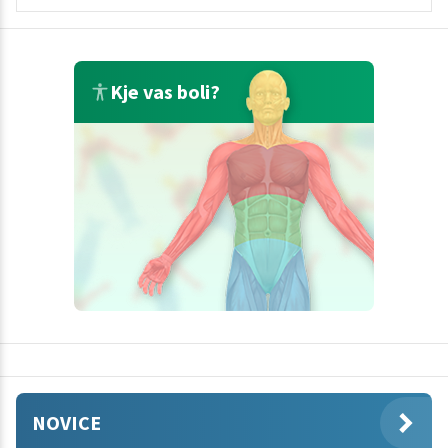
Kje vas boli?
NOVICE