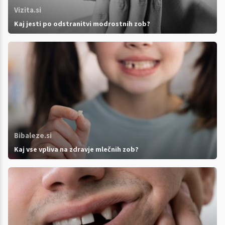
Vizita.si
Kaj jesti po odstranitvi modrostnih zob?
Bibaleze.si
Kaj vse vpliva na zdravje mlečnih zob?