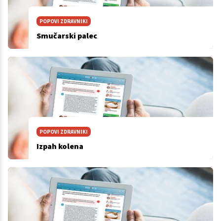
POPOVI ZDRAVNIKI
Smučarski palec
POPOVI ZDRAVNIKI
Izpah kolena