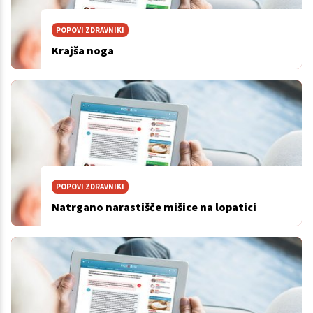
POPOVI ZDRAVNIKI
Krajša noga
POPOVI ZDRAVNIKI
Natrgano narastišče mišice na lopatici