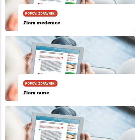
POPOVI ZDRAVNIKI
Zlom medenice
POPOVI ZDRAVNIKI
Zlom rame