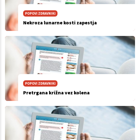
POPOVI ZDRAVNIKI
Nekroza lunarne kosti zapestja
POPOVI ZDRAVNIKI
Pretrgana križna vez kolena