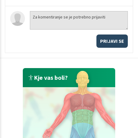
PRIJAVI SE
Kje vas boli?