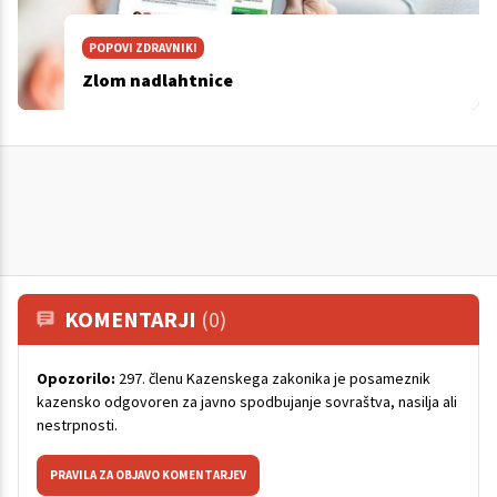
POPOVI ZDRAVNIKI
Zlom nadlahtnice
KOMENTARJI
(0)
Opozorilo:
297. členu Kazenskega zakonika je posameznik
kazensko odgovoren za javno spodbujanje sovraštva, nasilja ali
nestrpnosti.
PRAVILA ZA OBJAVO KOMENTARJEV