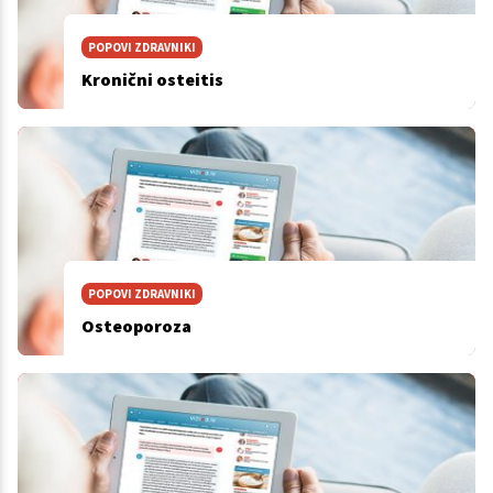
POPOVI ZDRAVNIKI
Kronični osteitis
POPOVI ZDRAVNIKI
Osteoporoza