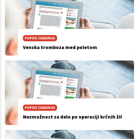
POPOVI ZDRAVNIKI
Venska tromboza med poletom
POPOVI ZDRAVNIKI
Nezmožnost za delo po operaciji krčnih žil