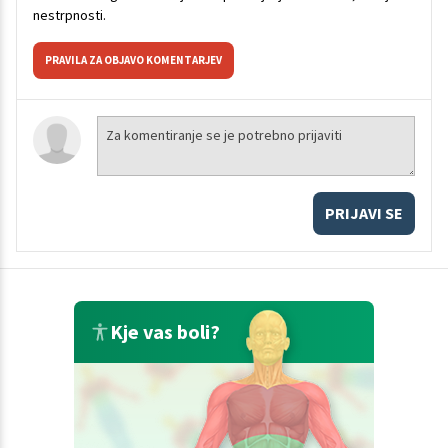
nestrpnosti.
PRAVILA ZA OBJAVO KOMENTARJEV
PRIJAVI SE
Kje vas boli?