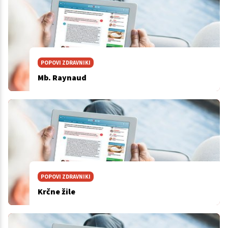
POPOVI ZDRAVNIKI
Mb. Raynaud
POPOVI ZDRAVNIKI
Krčne žile