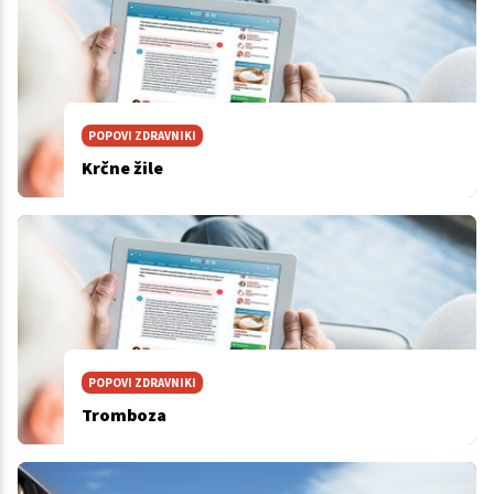
POPOVI ZDRAVNIKI
Krčne žile
POPOVI ZDRAVNIKI
Tromboza