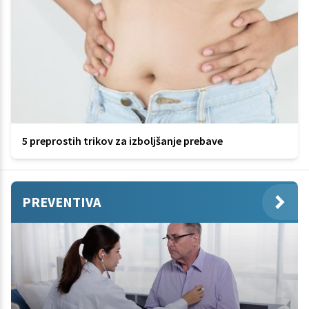
5 preprostih trikov za izboljšanje prebave
PREVENTIVA