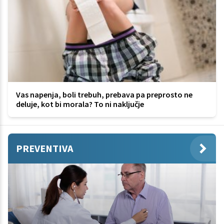
Vas napenja, boli trebuh, prebava pa preprosto ne
deluje, kot bi morala? To ni naključje
PREVENTIVA