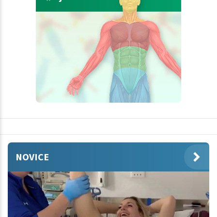
NOVICE