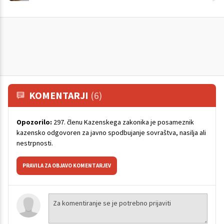
KOMENTARJI
(6)
Opozorilo:
297. členu Kazenskega zakonika je posameznik
kazensko odgovoren za javno spodbujanje sovraštva, nasilja ali
nestrpnosti.
PRAVILA ZA OBJAVO KOMENTARJEV