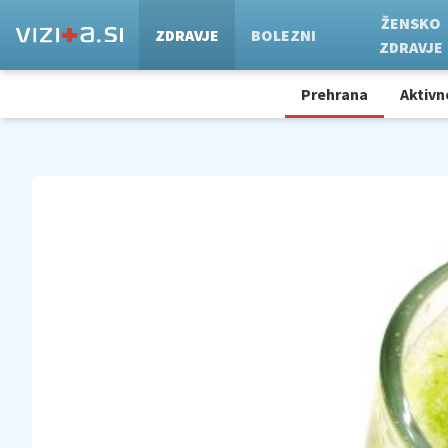
ŽENSKO
ZDRAVJE
BOLEZNI
ZDRAVJE
Prehrana
Aktivn