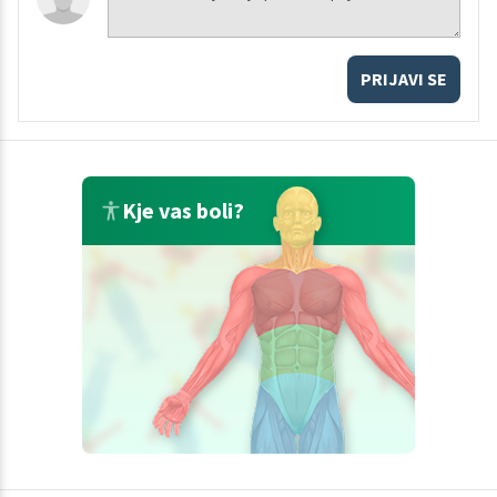
PRIJAVI SE
Kje vas boli?