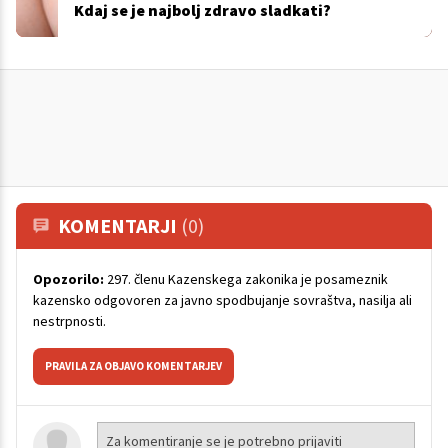
Kdaj se je najbolj zdravo sladkati?
KOMENTARJI
(0)
Opozorilo:
297. členu Kazenskega zakonika je posameznik
kazensko odgovoren za javno spodbujanje sovraštva, nasilja ali
nestrpnosti.
PRAVILA ZA OBJAVO KOMENTARJEV